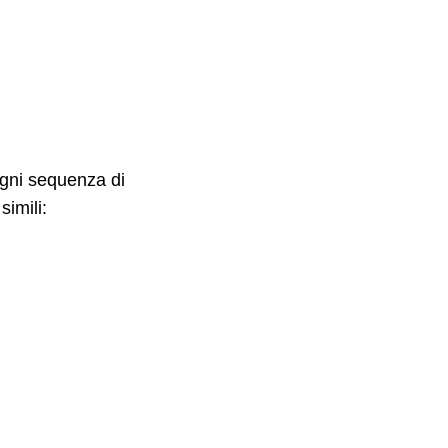
ogni sequenza di
simili: