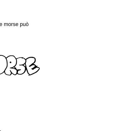
ice morse può