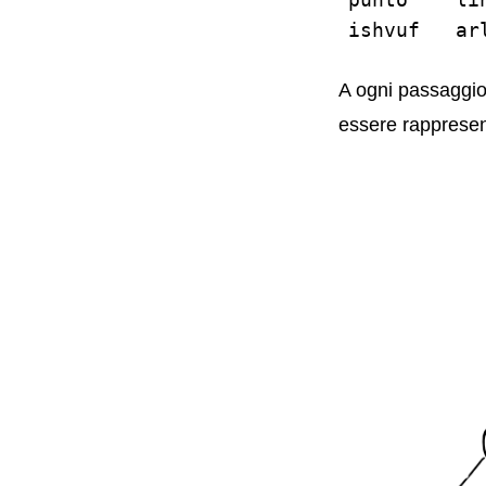
A ogni passaggio 
essere rapprese